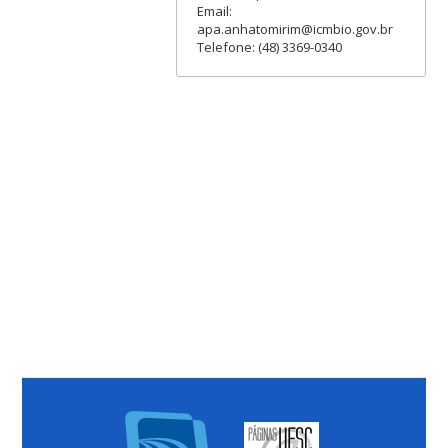
Email:
apa.anhatomirim@icmbio.gov.br
Telefone: (48) 3369-0340